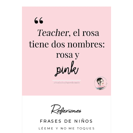
Reflexiones
FRASES DE NIÑOS
LÉEME Y NO ME TOQUES