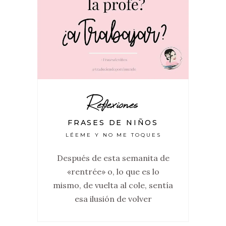
Reflexiones
FRASES DE NIÑOS
LÉEME Y NO ME TOQUES
Después de esta semanita de
«rentrée» o, lo que es lo
mismo, de vuelta al cole, sentía
esa ilusión de volver