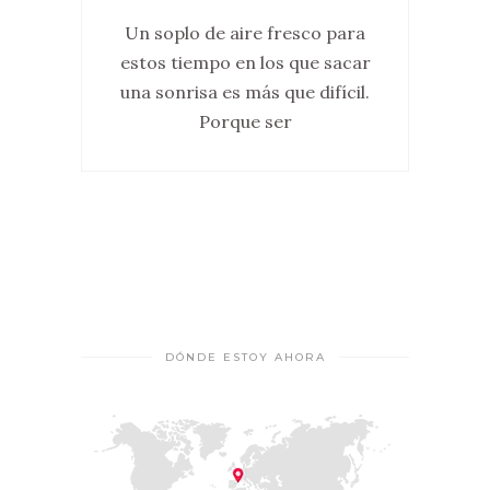
Un soplo de aire fresco para
estos tiempo en los que sacar
una sonrisa es más que difícil.
Porque ser
DÓNDE ESTOY AHORA