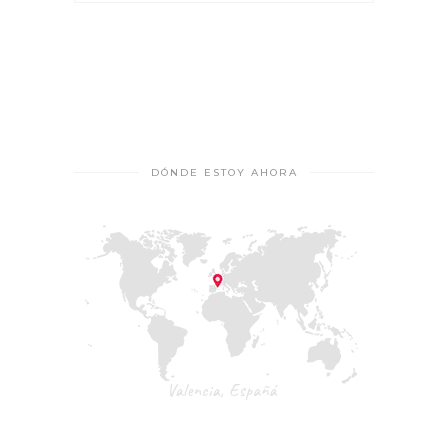
DÓNDE ESTOY AHORA