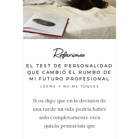
Reflexiones
EL TEST DE PERSONALIDAD
QUE CAMBIÓ EL RUMBO DE
MI FUTURO PROFESIONAL
LÉEME Y NO ME TOQUES
Si os digo que en la decisión de
una tarde mi vida podría haber
sido completamente otra
quizás pensaríais que