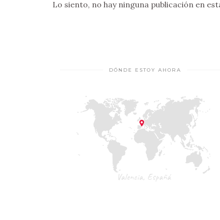
Lo siento, no hay ninguna publicación en est
DÓNDE ESTOY AHORA