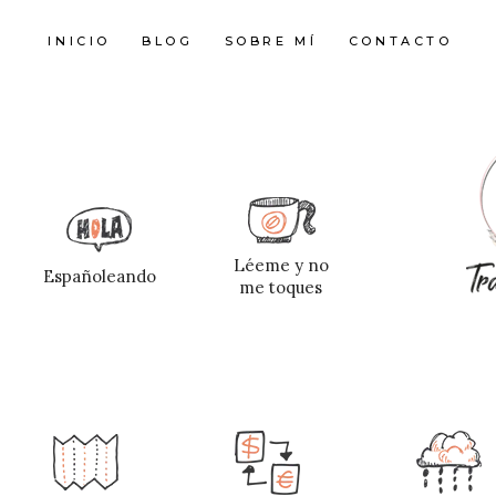
INICIO
BLOG
SOBRE MÍ
CONTACTO
Léeme y no
Españoleando
me toques