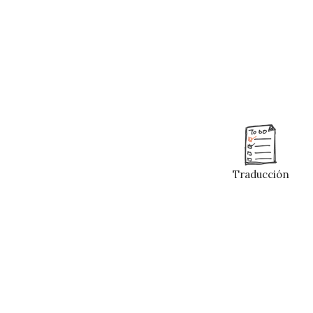
Traducción