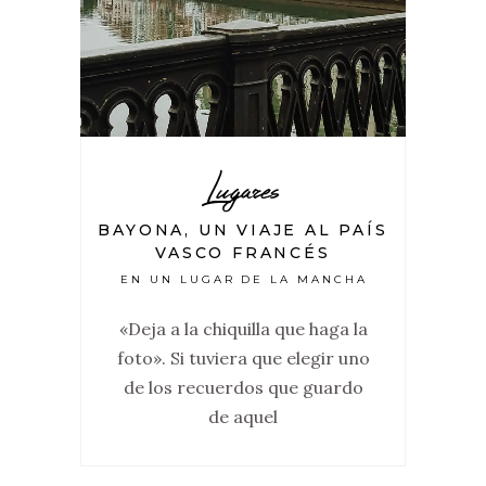
Lugares
BAYONA, UN VIAJE AL PAÍS
VASCO FRANCÉS
EN UN LUGAR DE LA MANCHA
«Deja a la chiquilla que haga la
foto». Si tuviera que elegir uno
de los recuerdos que guardo
de aquel