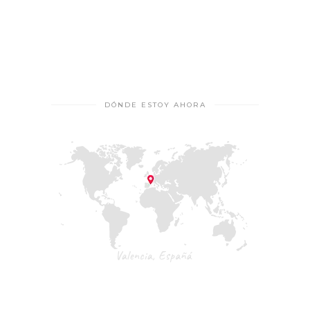
DÓNDE ESTOY AHORA