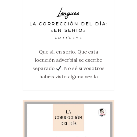
Lenguas
LA CORRECCIÓN DEL DÍA:
«EN SERIO»
CORRÍGEME
Que sí, en serio. Que esta
locución adverbial se escribe
separado
. No sé si vosotros
habéis visto alguna vez la