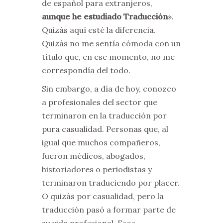
de español para extranjeros,
aunque he estudiado Traducción
».
Quizás aquí esté la diferencia.
Quizás no me sentía cómoda con un
título que, en ese momento, no me
correspondía del todo.
Sin embargo, a día de hoy, conozco
a profesionales del sector que
terminaron en la traducción por
pura casualidad. Personas que, al
igual que muchos compañeros,
fueron médicos, abogados,
historiadores o periodistas y
terminaron traduciendo por placer.
O quizás por casualidad, pero la
traducción pasó a formar parte de
su vida profesional. Esos