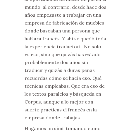
mundo; al contrario, desde hace dos
años empezaste a trabajar en una
empresa de fabricación de muebles
donde buscaban una persona que
hablara francés. Y ahí se quedó toda
la experiencia traductoril. No solo
es eso, sino que quizás has estado
probablemente dos años sin
traducir y quizás a duras penas
recuerdas cómo se hacía eso. Qué
técnicas empleabas. Qué era eso de
los textos paralelos y búsqueda en
Corpus, aunque a lo mejor con
suerte practicas el francés en la
empresa donde trabajas.
Hagamos un símil tomando como