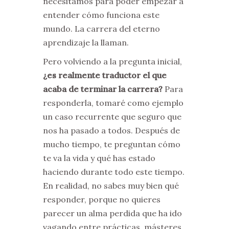
necesitamos para poder empezar a
entender cómo funciona este
mundo. La carrera del eterno
aprendizaje la llaman.
Pero volviendo a la pregunta inicial,
¿es realmente traductor el que
acaba de terminar la carrera?
Para
responderla, tomaré como ejemplo
un caso recurrente que seguro que
nos ha pasado a todos. Después de
mucho tiempo, te preguntan cómo
te va la vida y qué has estado
haciendo durante todo este tiempo.
En realidad, no sabes muy bien qué
responder, porque no quieres
parecer un alma perdida que ha ido
vagando entre prácticas, másteres,