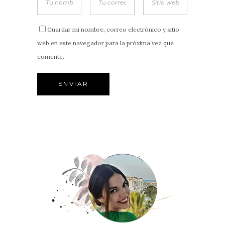
Guardar mi nombre, correo electrónico y sitio
web en este navegador para la próxima vez que
comente.