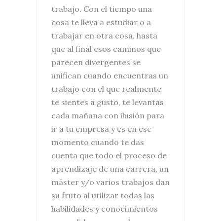
trabajo. Con el tiempo una
cosa te lleva a estudiar o a
trabajar en otra cosa, hasta
que al final esos caminos que
parecen divergentes se
unifican cuando encuentras un
trabajo con el que realmente
te sientes a gusto, te levantas
cada mañana con ilusión para
ir a tu empresa y es en ese
momento cuando te das
cuenta que todo el proceso de
aprendizaje de una carrera, un
máster y/o varios trabajos dan
su fruto al utilizar todas las
habilidades y conocimientos