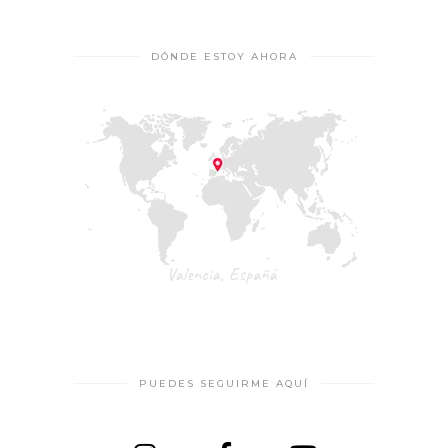
DÓNDE ESTOY AHORA
PUEDES SEGUIRME AQUÍ