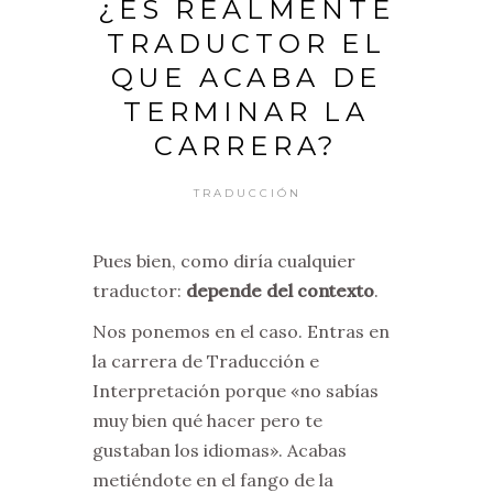
¿ES REALMENTE
TRADUCTOR EL
QUE ACABA DE
TERMINAR LA
CARRERA?
TRADUCCIÓN
Pues bien, como diría cualquier
traductor:
depende del contexto
.
Nos ponemos en el caso. Entras en
la carrera de Traducción e
Interpretación porque «no sabías
muy bien qué hacer pero te
gustaban los idiomas». Acabas
metiéndote en el fango de la