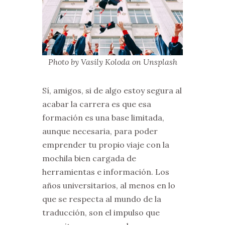
Photo by Vasily Koloda on Unsplash
Sí, amigos, si de algo estoy segura al
acabar la carrera es que esa
formación es una base limitada,
aunque necesaria, para poder
emprender tu propio viaje con la
mochila bien cargada de
herramientas e información. Los
años universitarios, al menos en lo
que se respecta al mundo de la
traducción, son el impulso que