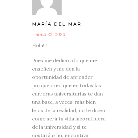
MARÍA DEL MAR
junio 22, 2020
Hola!!!
Pues me dedico a lo que me
enseñen y me den la
oportunidad de aprender,
porque creo que en todas las
carreras universitarias te dan
una base, a veces, más bien
lejos de la realidad, no te dicen
como será tu vida laboral fuera
de la universidad y si te
costará o no, encontrar