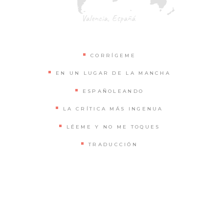
CORRÍGEME
EN UN LUGAR DE LA MANCHA
ESPAÑOLEANDO
LA CRÍTICA MÁS INGENUA
LÉEME Y NO ME TOQUES
TRADUCCIÓN