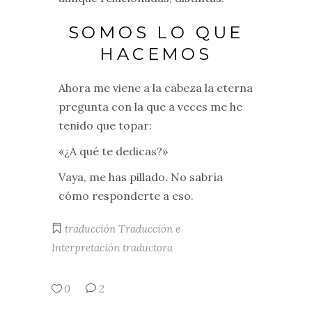
SOMOS LO QUE
HACEMOS
Ahora me viene a la cabeza la eterna
pregunta con la que a veces me he
tenido que topar:
«¿A qué te dedicas?»
Vaya, me has pillado. No sabría
cómo responderte a eso.
traducción
Traducción e
Interpretación
traductora
0
2