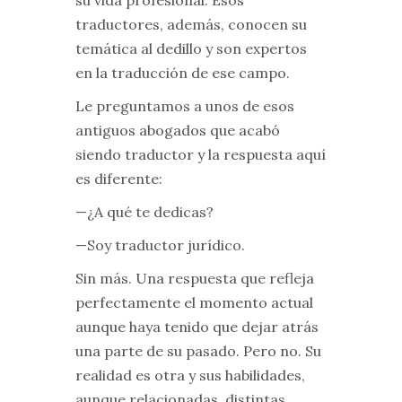
traductores, además, conocen su
temática al dedillo y son expertos
en la traducción de ese campo.
Le preguntamos a unos de esos
antiguos abogados que acabó
siendo traductor y la respuesta aquí
es diferente:
—¿A qué te dedicas?
—Soy traductor jurídico.
Sin más. Una respuesta que refleja
perfectamente el momento actual
aunque haya tenido que dejar atrás
una parte de su pasado. Pero no. Su
realidad es otra y sus habilidades,
aunque relacionadas, distintas.