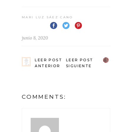
MARI LUZ SÁEZ CANO
junio 8, 2020
LEER POST
LEER POST
ANTERIOR
SIGUIENTE
COMMENTS: