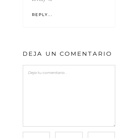
REPLY...
DEJA UN COMENTARIO