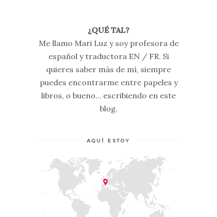
¿QUÉ TAL?
Me llamo Mari Luz y soy profesora de
español y traductora EN / FR. Si
quieres saber más de mí, siempre
puedes encontrarme entre papeles y
libros, o bueno… escribiendo en este
blog.
AQUÍ ESTOY