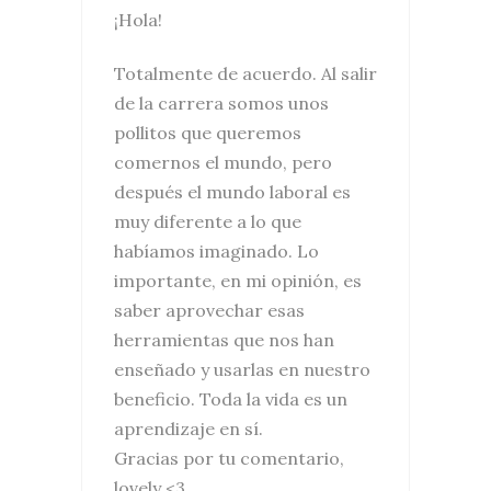
¡Hola!
Totalmente de acuerdo. Al salir
de la carrera somos unos
pollitos que queremos
comernos el mundo, pero
después el mundo laboral es
muy diferente a lo que
habíamos imaginado. Lo
importante, en mi opinión, es
saber aprovechar esas
herramientas que nos han
enseñado y usarlas en nuestro
beneficio. Toda la vida es un
aprendizaje en sí.
Gracias por tu comentario,
lovely <3