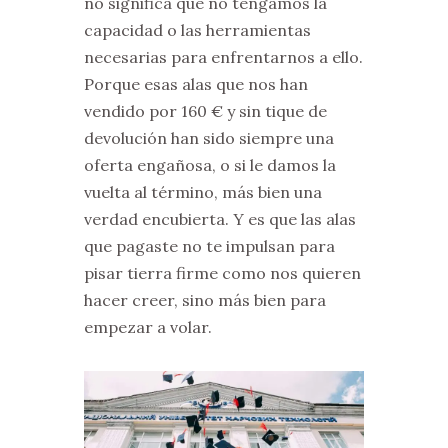
no significa que no tengamos la
capacidad o las herramientas
necesarias para enfrentarnos a ello.
Porque esas alas que nos han
vendido por 160 € y sin tique de
devolución han sido siempre una
oferta engañosa, o si le damos la
vuelta al término, más bien una
verdad encubierta. Y es que las alas
que pagaste no te impulsan para
pisar tierra firme como nos quieren
hacer creer, sino más bien para
empezar a volar.