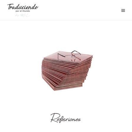
Reflexiones