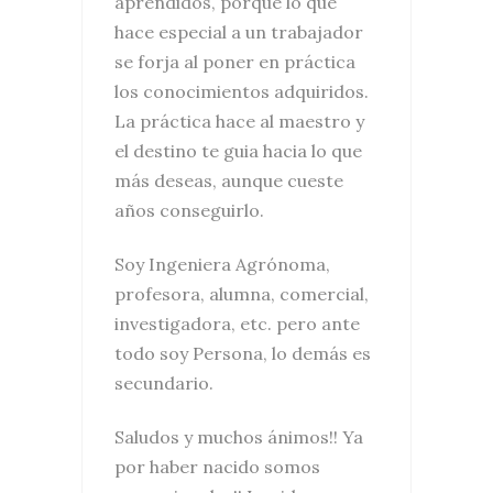
aprendidos, porque lo que
hace especial a un trabajador
se forja al poner en práctica
los conocimientos adquiridos.
La práctica hace al maestro y
el destino te guia hacia lo que
más deseas, aunque cueste
años conseguirlo.
Soy Ingeniera Agrónoma,
profesora, alumna, comercial,
investigadora, etc. pero ante
todo soy Persona, lo demás es
secundario.
Saludos y muchos ánimos!! Ya
por haber nacido somos