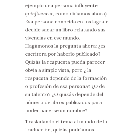
ejemplo una persona influyente
(o
influencer,
como diríamos ahora).
Esa persona conocida en Instagram
decide sacar un libro relatando sus
vivencias en ese mundo.
Hagámonos la pregunta ahora: ¿es
escritora por haberlo publicado?
Quizás la respuesta pueda parecer
obvia a simple vista, pero ¿ la
respuesta depende de la formación
o profesión de esa persona? ¿O de
su talento? ¿O quizás depende del
número de libros publicados para
poder hacerse un nombre?
Trasladando el tema al mundo de la
traducción, quizás podríamos