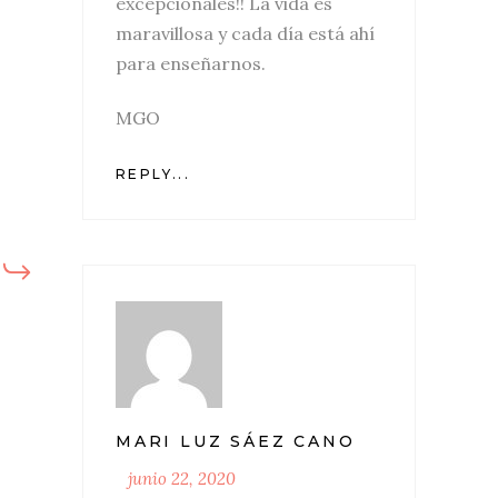
excepcionales!! La vida es
maravillosa y cada día está ahí
para enseñarnos.
MGO
REPLY...
MARI LUZ SÁEZ CANO
junio 22, 2020