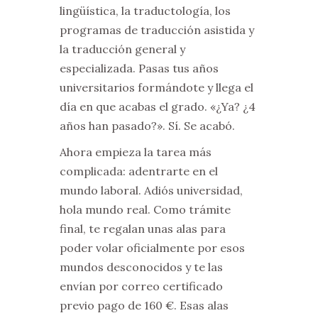
lingüística, la traductología, los
programas de traducción asistida y
la traducción general y
especializada. Pasas tus años
universitarios formándote y llega el
día en que acabas el grado. «¿Ya? ¿4
años han pasado?». Sí. Se acabó.
Ahora empieza la tarea más
complicada: adentrarte en el
mundo laboral. Adiós universidad,
hola mundo real. Como trámite
final, te regalan unas alas para
poder volar oficialmente por esos
mundos desconocidos y te las
envían por correo certificado
previo pago de 160 €. Esas alas