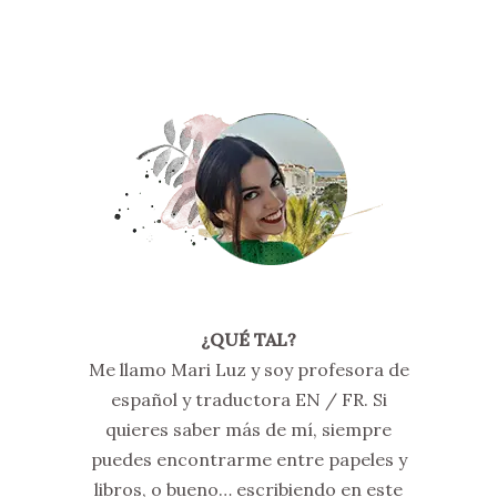
¿QUÉ TAL?
Me llamo Mari Luz y soy profesora de
español y traductora EN / FR. Si
quieres saber más de mí, siempre
puedes encontrarme entre papeles y
libros, o bueno… escribiendo en este