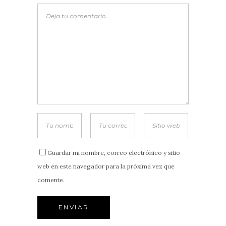
Guardar mi nombre, correo electrónico y sitio
web en este navegador para la próxima vez que
comente.