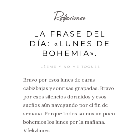
Reflexiones
LA FRASE DEL
DÍA: «LUNES DE
BOHEMIA».
LÉEME Y NO ME TOQUES
Bravo por esos lunes de caras
cabizbajas y sonrisas grapadas. Bravo
por esos silencios dormidos y esos
sueños aún navegando por el fin de
semana. Porque todos somos un poco
bohemios los lunes por la mañana.
#felizlunes