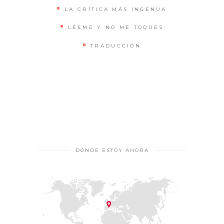
LA CRÍTICA MÁS INGENUA
LÉEME Y NO ME TOQUES
TRADUCCIÓN
DÓNDE ESTOY AHORA