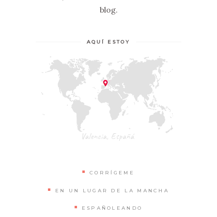
blog.
AQUÍ ESTOY
CORRÍGEME
EN UN LUGAR DE LA MANCHA
ESPAÑOLEANDO