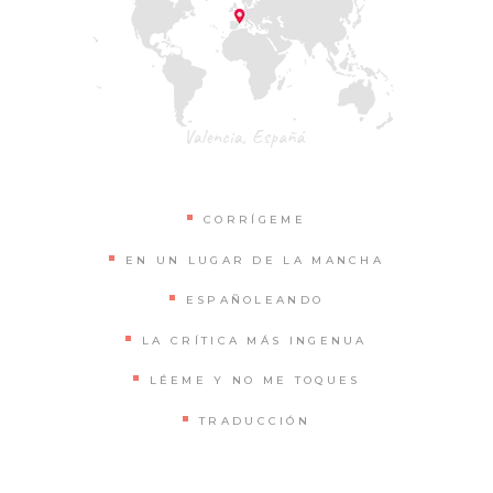
CORRÍGEME
EN UN LUGAR DE LA MANCHA
ESPAÑOLEANDO
LA CRÍTICA MÁS INGENUA
LÉEME Y NO ME TOQUES
TRADUCCIÓN