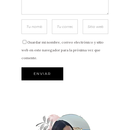
Guardar mi nombre, correo electrónico y sitio
web en este navegador para la próxima vez que
comente.