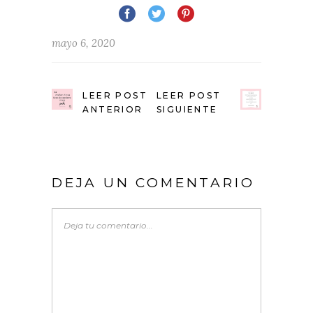
mayo 6, 2020
LEER POST
LEER POST
ANTERIOR
SIGUIENTE
DEJA UN COMENTARIO