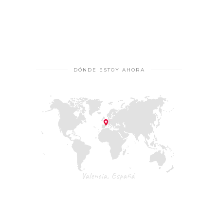
DÓNDE ESTOY AHORA