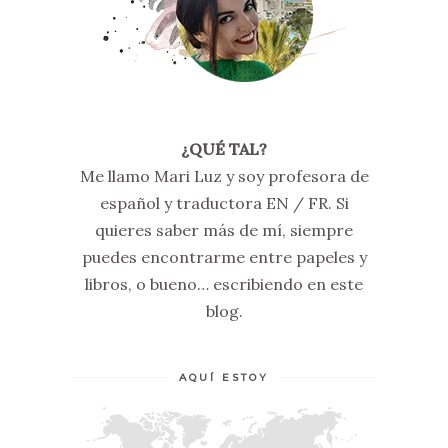
¿QUÉ TAL?
Me llamo Mari Luz y soy profesora de
español y traductora EN / FR. Si
quieres saber más de mí, siempre
puedes encontrarme entre papeles y
libros, o bueno… escribiendo en este
blog.
AQUÍ ESTOY