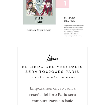
Libros
EL LIBRO DEL MES: PARIS
SERA TOUJOURS PARIS
LA CRÍTICA MÁS INGENUA
Empezamos enero con la
reseña del libro Paris sera
toujours Paris, un baile