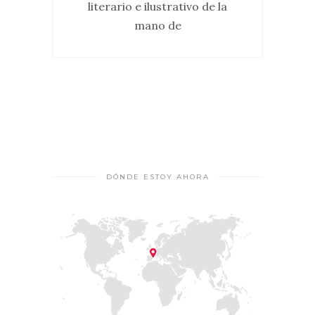
literario e ilustrativo de la
mano de
DÓNDE ESTOY AHORA