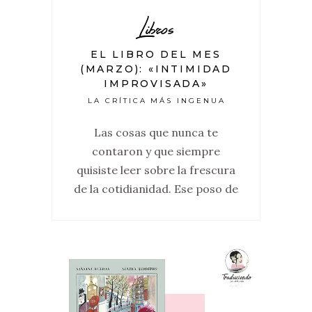
Libros
EL LIBRO DEL MES
(MARZO): «INTIMIDAD
IMPROVISADA»
LA CRÍTICA MÁS INGENUA
Las cosas que nunca te
contaron y que siempre
quisiste leer sobre la frescura
de la cotidianidad. Ese poso de