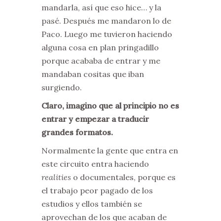
mandarla, así que eso hice… y la
pasé. Después me mandaron lo de
Paco. Luego me tuvieron haciendo
alguna cosa en plan pringadillo
porque acababa de entrar y me
mandaban cositas que iban
surgiendo.
Claro, imagino que al principio no es
entrar y empezar a traducir
grandes formatos.
Normalmente la gente que entra en
este circuito entra haciendo
realities
o documentales, porque es
el trabajo peor pagado de los
estudios y ellos también se
aprovechan de los que acaban de