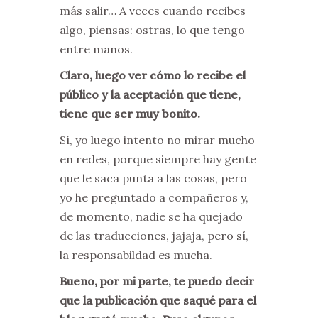
más salir… A veces cuando recibes
algo, piensas: ostras, lo que tengo
entre manos.
Claro, luego ver cómo lo recibe el
público y la aceptación que tiene,
tiene que ser muy bonito.
Sí, yo luego intento no mirar mucho
en redes, porque siempre hay gente
que le saca punta a las cosas, pero
yo he preguntado a compañeros y,
de momento, nadie se ha quejado
de las traducciones, jajaja, pero sí,
la responsabildad es mucha.
Bueno, por mi parte, te puedo decir
que la publicación que saqué para el