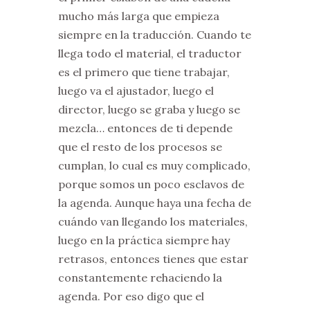
mucho más larga que empieza
siempre en la traducción. Cuando te
llega todo el material, el traductor
es el primero que tiene trabajar,
luego va el ajustador, luego el
director, luego se graba y luego se
mezcla… entonces de ti depende
que el resto de los procesos se
cumplan, lo cual es muy complicado,
porque somos un poco esclavos de
la agenda. Aunque haya una fecha de
cuándo van llegando los materiales,
luego en la práctica siempre hay
retrasos, entonces tienes que estar
constantemente rehaciendo la
agenda. Por eso digo que el