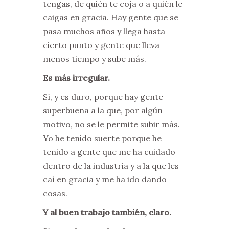
tengas, de quién te coja o a quién le
caigas en gracia. Hay gente que se
pasa muchos años y llega hasta
cierto punto y gente que lleva
menos tiempo y sube más.
Es más irregular.
Sí, y es duro, porque hay gente
superbuena a la que, por algún
motivo, no se le permite subir más.
Yo he tenido suerte porque he
tenido a gente que me ha cuidado
dentro de la industria y a la que les
caí en gracia y me ha ido dando
cosas.
Y al buen trabajo también, claro.