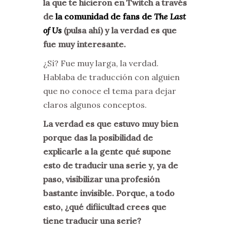
la que te hicieron en Twitch a través
de
la comunidad de fans de
The Last
of Us
(pulsa ahí) y la verdad es que
fue muy interesante.
¿Sí? Fue muy larga, la verdad.
Hablaba de traducción con alguien
que no conoce el tema para dejar
claros algunos conceptos.
La verdad es que estuvo muy bien
porque das la posibilidad de
explicarle a la gente qué supone
esto de traducir una serie y, ya de
paso, visibilizar una profesión
bastante invisible. Porque, a todo
esto, ¿qué difiicultad crees que
tiene traducir una serie?