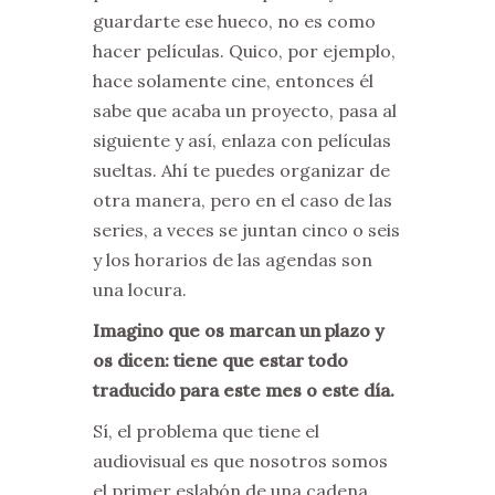
guardarte ese hueco, no es como
hacer películas. Quico, por ejemplo,
hace solamente cine, entonces él
sabe que acaba un proyecto, pasa al
siguiente y así, enlaza con películas
sueltas. Ahí te puedes organizar de
otra manera, pero en el caso de las
series, a veces se juntan cinco o seis
y los horarios de las agendas son
una locura.
Imagino que os marcan un plazo y
os dicen: tiene que estar todo
traducido para este mes o este día.
Sí, el problema que tiene el
audiovisual es que nosotros somos
el primer eslabón de una cadena