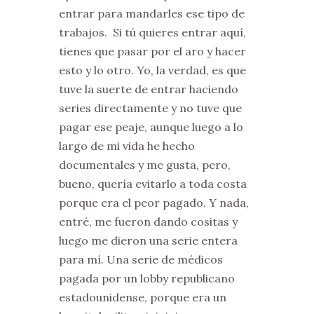
entrar para mandarles ese tipo de
trabajos. Si tú quieres entrar aquí,
tienes que pasar por el aro y hacer
esto y lo otro. Yo, la verdad, es que
tuve la suerte de entrar haciendo
series directamente y no tuve que
pagar ese peaje, aunque luego a lo
largo de mi vida he hecho
documentales y me gusta, pero,
bueno, quería evitarlo a toda costa
porque era el peor pagado. Y nada,
entré, me fueron dando cositas y
luego me dieron una serie entera
para mí. Una serie de médicos
pagada por un lobby republicano
estadounidense, porque era un