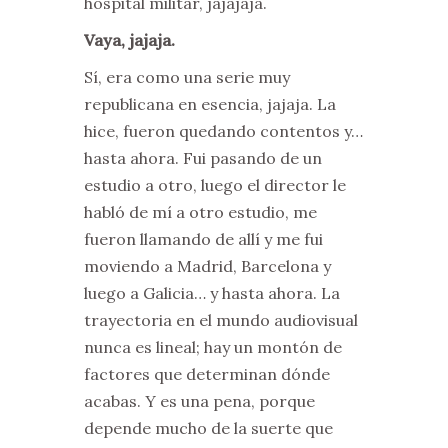
hospital militar, jajajaja.
Vaya, jajaja.
Sí, era como una serie muy
republicana en esencia, jajaja. La
hice, fueron quedando contentos y…
hasta ahora. Fui pasando de un
estudio a otro, luego el director le
habló de mí a otro estudio, me
fueron llamando de allí y me fui
moviendo a Madrid, Barcelona y
luego a Galicia… y hasta ahora. La
trayectoria en el mundo audiovisual
nunca es lineal; hay un montón de
factores que determinan dónde
acabas. Y es una pena, porque
depende mucho de la suerte que