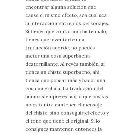
encontrar alguna solución que
cause el mismo efecto, sea cual sea
la interacción entre dos personajes.
Si tienes que contar un chiste malo,
tienes que inventarte una
traducción acorde, no puedes
meter una cosa superbuena
desternillante. Al revés también, si
tienes un chiste superbueno, ahí
tienes que pensar más y hacer una
cosa muy chula. La traducción del
humor siempre es así; lo que buscas
no es tanto mantener el mensaje
del chiste, sino conseguir el efecto y
el tono que tiene el original. Si lo
consigues mantener, entonces la