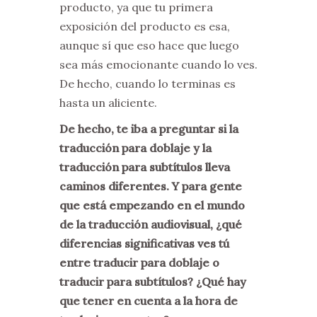
producto, ya que tu primera
exposición del producto es esa,
aunque sí que eso hace que luego
sea más emocionante cuando lo ves.
De hecho, cuando lo terminas es
hasta un aliciente.
De hecho, te iba a preguntar si la
traducción para doblaje y la
traducción para subtítulos lleva
caminos diferentes. Y para gente
que está empezando en el mundo
de la traducción audiovisual, ¿qué
diferencias significativas ves tú
entre traducir para doblaje o
traducir para subtítulos? ¿Qué hay
que tener en cuenta a la hora de