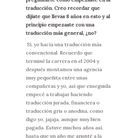
traducción. Creo recordar que
dijiste que llevas 8 años en esto y al
principio empezaste con una
traducción más general, ¿no?
Sí, yo hacía una traducción más
convencional. Recuerdo que
terminé la carrera en el 2004 y
después montamos una agencia
muy pequeñita entre unas
compañeras y yo, así que enseguida
empecé a trabajar haciendo
traducción jurada, financiera o
traducción gris o anodina, como
digo yo, jajaja, aunque muy bien
pagada. Estuve muchos años así,
hasta que un año me apunté a la