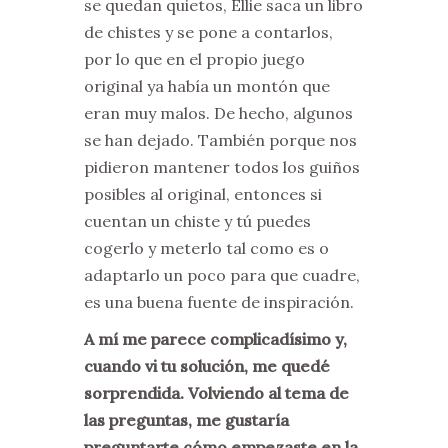
se quedan quietos, Ellie saca un libro
de chistes y se pone a contarlos,
por lo que en el propio juego
original ya había un montón que
eran muy malos. De hecho, algunos
se han dejado. También porque nos
pidieron mantener todos los guiños
posibles al original, entonces si
cuentan un chiste y tú puedes
cogerlo y meterlo tal como es o
adaptarlo un poco para que cuadre,
es una buena fuente de inspiración.
A mí me parece complicadísimo y,
cuando vi tu solución, me quedé
sorprendida. Volviendo al tema de
las preguntas, me gustaría
preguntarte cómo empezaste en la