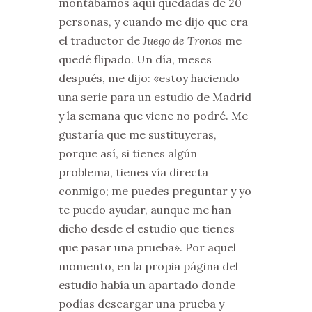
montábamos aquí quedadas de 20
personas, y cuando me dijo que era
el traductor de
Juego de Tronos
me
quedé flipado. Un día, meses
después, me dijo: «estoy haciendo
una serie para un estudio de Madrid
y la semana que viene no podré. Me
gustaría que me sustituyeras,
porque así, si tienes algún
problema, tienes vía directa
conmigo; me puedes preguntar y yo
te puedo ayudar, aunque me han
dicho desde el estudio que tienes
que pasar una prueba». Por aquel
momento, en la propia página del
estudio había un apartado donde
podías descargar una prueba y