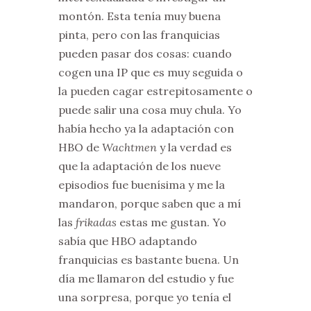
montón. Esta tenía muy buena
pinta, pero con las franquicias
pueden pasar dos cosas: cuando
cogen una IP que es muy seguida o
la pueden cagar estrepitosamente o
puede salir una cosa muy chula. Yo
había hecho ya la adaptación con
HBO de
Wachtmen
y la verdad es
que la adaptación de los nueve
episodios fue buenísima y me la
mandaron, porque saben que a mí
las
frikadas
estas me gustan. Yo
sabía que HBO adaptando
franquicias es bastante buena. Un
día me llamaron del estudio y fue
una sorpresa, porque yo tenía el