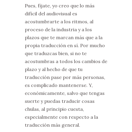
Pues, fíjate, yo creo que lo más
difícil del audiovisual es
acostumbrarte a los ritmos, al
proceso de la industria y a los
plazos que te marcan más que a la
propia traducción en sí. Por mucho
que traduzcas bien, si no te
acostumbras a todos los cambios de
plazo y al hecho de que tu
traducción pase por más personas,
es complicado mantenerse. Y,
económicamente, salvo que tengas
suerte y puedas traducir cosas
chulas, al principio cuesta,
especialmente con respecto a la
traducción más general.