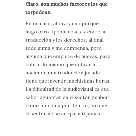
Claro, son muchos factores los que
torpedean.
En mi caso, ahora ya no porque
hago otro tipo de cosas, y entre la
traducción y los derechos, al final
todo suma y me compensa, pero
alguien que empiece de nuevas, para
cobrar lo mismo que cobraría
haciendo una traducción jurada
tiene que invertir muchísimas horas.
La dificultad de la audiovisual es esa,
saber aguantar en el sector y saber
cómo funciona por dentro, porque
el sector no se acopla a ti jamás.