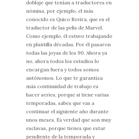
doblaje que tenían a traductores en
nómina, por ejemplo, el más
conocido es Quico Rovira, que es el
traductor de las pelis de Marvel.
Como ejemplo, él estuvo trabajando
en plantilla décadas. Por él pasaron
todas las joyas de los 90. Ahora ya
no, ahora todos los estudios lo
encargan fuera y todos somos
autónomos. Lo que te garantiza
más continuidad de trabajo es
hacer series, porque si tiene varias
temporadas, sabes que vas a
continuar el siguiente año durante
unos meses. Es verdad que son muy
esclavas, porque tienes que estar
pendiente de la temporada y