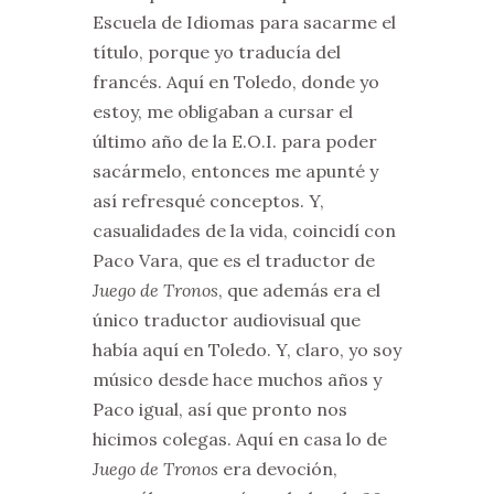
Escuela de Idiomas para sacarme el
título, porque yo traducía del
francés. Aquí en Toledo, donde yo
estoy, me obligaban a cursar el
último año de la E.O.I. para poder
sacármelo, entonces me apunté y
así refresqué conceptos. Y,
casualidades de la vida, coincidí con
Paco Vara, que es el traductor de
Juego de Tronos
, que además era el
único traductor audiovisual que
había aquí en Toledo. Y, claro, yo soy
músico desde hace muchos años y
Paco igual, así que pronto nos
hicimos colegas. Aquí en casa lo de
Juego de Tronos
era devoción,