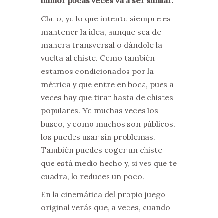
humor pocas veces va a ser similar.
Claro, yo lo que intento siempre es
mantener la idea, aunque sea de
manera transversal o dándole la
vuelta al chiste. Como también
estamos condicionados por la
métrica y que entre en boca, pues a
veces hay que tirar hasta de chistes
populares. Yo muchas veces los
busco, y como muchos son públicos,
los puedes usar sin problemas.
También puedes coger un chiste
que está medio hecho y, si ves que te
cuadra, lo reduces un poco.
En la cinemática del propio juego
original verás que, a veces, cuando