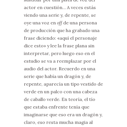
actor en cuestión… A veces estás
viendo una serie y, de repente, se
oye una voz en
off
de una persona
de producción que ha grabado una
frase diciendo: «aquí el personaje
dice esto» y lee la frase plana sin
interpretar, pero luego eso en el
estudio se va a reemplazar por el
audio del actor. Recuerdo en una
serie que había un dragón y, de
repente, aparecía un tipo vestido de
verde en un palco con una cabeza
de caballo verde. En teoría, el tío
que estaba enfrente tenía que
imaginarse que eso era un dragón y,
claro, eso resta mucha magia al