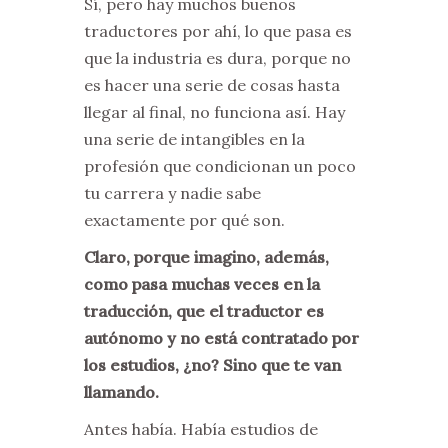
Sí, pero hay muchos buenos
traductores por ahí, lo que pasa es
que la industria es dura, porque no
es hacer una serie de cosas hasta
llegar al final, no funciona así. Hay
una serie de intangibles en la
profesión que condicionan un poco
tu carrera y nadie sabe
exactamente por qué son.
Claro, porque imagino, además,
como pasa muchas veces en la
traducción, que el traductor es
autónomo y no está contratado por
los estudios, ¿no? Sino que te van
llamando.
Antes había. Había estudios de