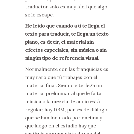
traductor solo es muy fácil que algo
se le escape.
He leído que cuando a ti te llega el
texto para traducir, te llega un texto
plano, es decir, el material sin
efectos especiales, sin música o sin
ningún tipo de referencia visual.
Normalmente con las franquicias es
muy raro que tú trabajes con el
material final. Siempre te llega un
material preliminar al que le falta
música o la mezcla de audio está
regular; hay DRM, partes de diálogo
que se han locutado por encima y
que luego en el estudio hay que
sustituir por una pista de voz del