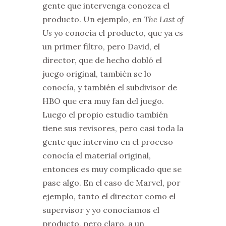
gente que intervenga conozca el
producto. Un ejemplo, en
The Last of
Us
yo conocía el producto, que ya es
un primer filtro, pero David, el
director, que de hecho dobló el
juego original, también se lo
conocía, y también el subdivisor de
HBO que era muy fan del juego.
Luego el propio estudio también
tiene sus revisores, pero casi toda la
gente que intervino en el proceso
conocía el material original,
entonces es muy complicado que se
pase algo. En el caso de Marvel, por
ejemplo, tanto el director como el
supervisor y yo conocíamos el
producto, pero claro, a un