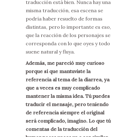
traducción está bien. Nunca hay una
misma traducción, esa escena se
podría haber resuelto de formas
distintas, pero lo importante es eso,
que la reacción de los personajes se
corresponda con lo que oyes y todo
suene natural y fluya.
Además, me pareció muy curioso
porque sí que mantuviste la
referencia al tema de la diarrea, ya
que a veces es muy complicado
mantener la misma idea. Tú puedes
traducir el mensaje, pero teniendo
de referencia siempre el original
será complicado, imagino. Lo que tú
comentas de la traducción del