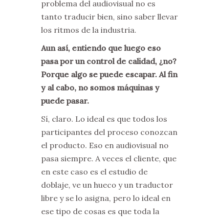
problema del audiovisual no es
tanto traducir bien, sino saber llevar
los ritmos de la industria.
Aun así, entiendo que luego eso
pasa por un control de calidad, ¿no?
Porque algo se puede escapar. Al fin
y al cabo, no somos máquinas y
puede pasar.
Sí, claro. Lo ideal es que todos los
participantes del proceso conozcan
el producto. Eso en audiovisual no
pasa siempre. A veces el cliente, que
en este caso es el estudio de
doblaje, ve un hueco y un traductor
libre y se lo asigna, pero lo ideal en
ese tipo de cosas es que toda la