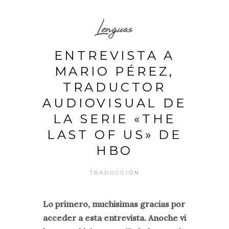
Lenguas
ENTREVISTA A
MARIO PÉREZ,
TRADUCTOR
AUDIOVISUAL DE
LA SERIE «THE
LAST OF US» DE
HBO
TRADUCCIÓN
Lo primero, muchisimas gracias por
acceder a esta entrevista. Anoche vi